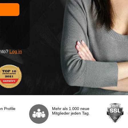
onto?
Log in
n Profile
Mehr als 1.000 neue
Mitglieder jeden Tag.