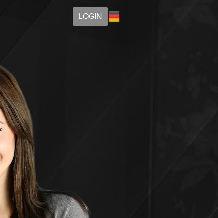
LOGIN